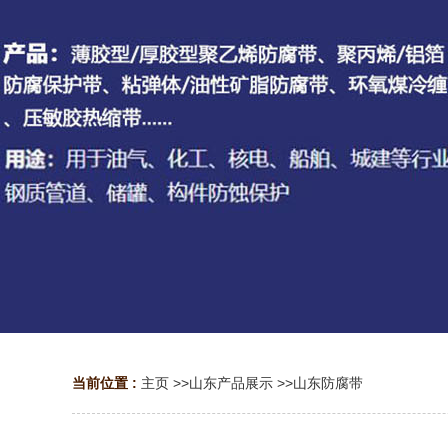
当前位置 :
主页
>>
山东产品展示
>>
山东防腐带