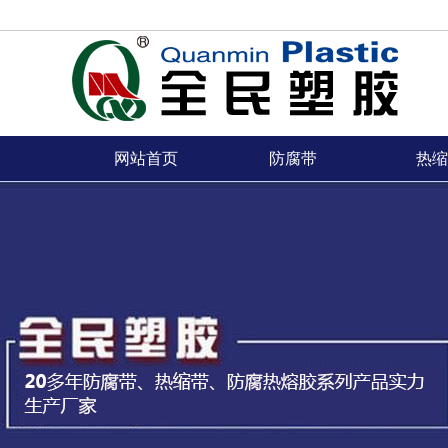
网站首页
防腐带
热缩