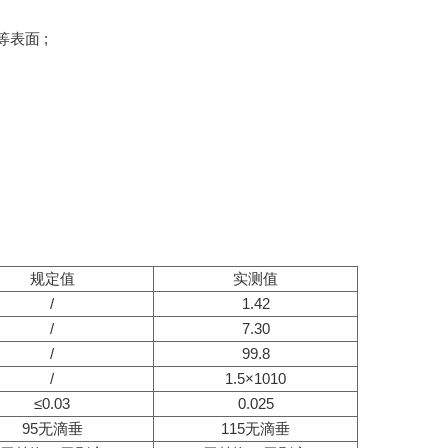
表面 ;
规定值
实测值
/
1.42
/
7.30
/
99.8
/
1.5×1010
≤0.03
0.025
95无滴垂
115无滴垂