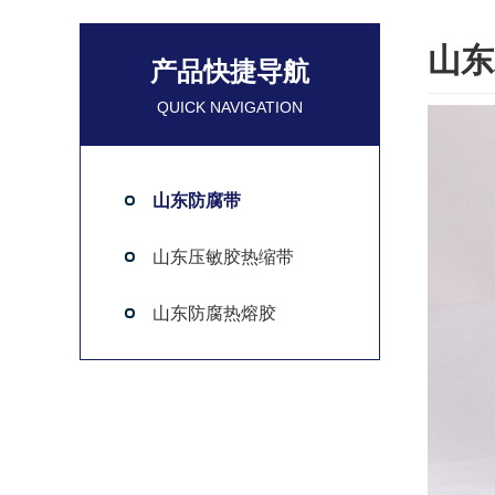
山东
产品快捷导航
QUICK NAVIGATION
山东防腐带
山东压敏胶热缩带
山东防腐热熔胶