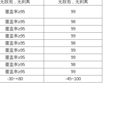
无鼓泡，无剥离
无鼓泡，无剥离
覆盖率≥95
99
覆盖率≥95
98
覆盖率≥95
99
覆盖率≥95
99
覆盖率≥95
98
覆盖率≥95
99
覆盖率≥95
99
覆盖率≥95
98
覆盖率≥95
99
-30~+80
-45~100