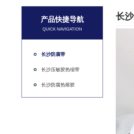
长沙
产品快捷导航
QUICK NAVIGATION
长沙防腐带
长沙压敏胶热缩带
长沙防腐热熔胶