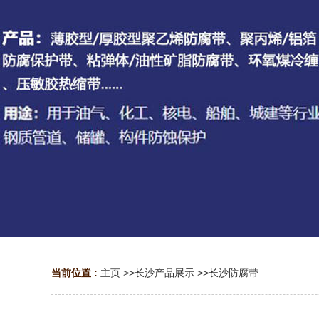
当前位置 :
主页
>>
长沙产品展示
>>
长沙防腐带