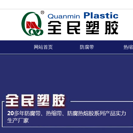
网站首页
防腐带
热缩