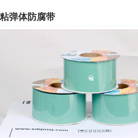
粘弹体防腐带