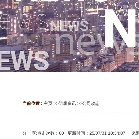
当前位置 :
主页
>>
防腐资讯
>>
公司动态
分 享:
点击次数：
60
更新时间：25/07/31 10:34:07 来