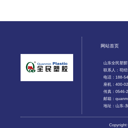
网站首页
山东全民塑胶
联系人：苟经
电话：188-54
座机：400-02
传真：0546-2
邮箱：quanmin
地址：山东-
Copyrigh