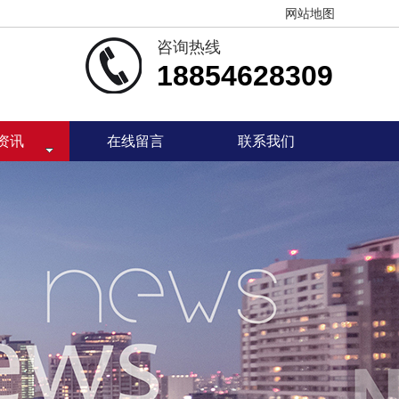
网站地图
咨询热线
18854628309
资讯
在线留言
联系我们