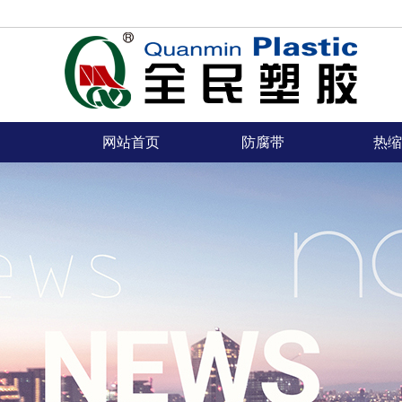
网站首页
防腐带
热缩