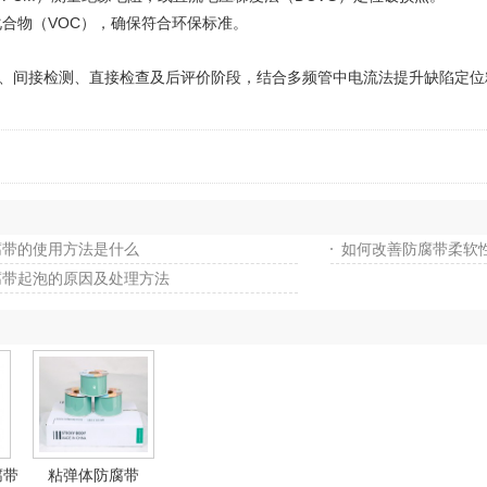
物（VOC），确保符合环保标准‌。
间接检测、直接检查及后评价阶段，结合多频管中电流法提升缺陷定位精
腐带的使用方法是什么
如何改善防腐带柔软
腐带起泡的原因及处理方法
腐带
粘弹体防腐带