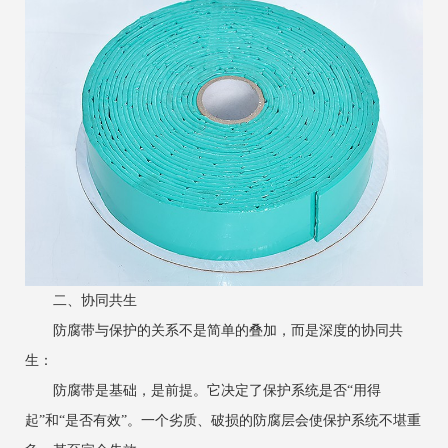
二、协同共生
防腐带与保护的关系不是简单的叠加，而是深度的协同共
生：
防腐带是基础，是前提。它决定了保护系统是否“用得
起”和“是否有效”。一个劣质、破损的防腐层会使保护系统不堪重